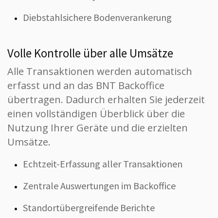
Diebstahlsichere Bodenverankerung
Volle Kontrolle über alle Umsätze
Alle Transaktionen werden automatisch
erfasst und an das BNT Backoffice
übertragen. Dadurch erhalten Sie jederzeit
einen vollständigen Überblick über die
Nutzung Ihrer Geräte und die erzielten
Umsätze.
Echtzeit-Erfassung aller Transaktionen
Zentrale Auswertungen im Backoffice
Standortübergreifende Berichte