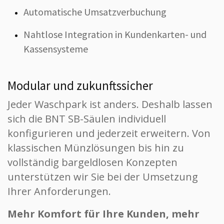
Automatische Umsatzverbuchung
Nahtlose Integration in Kundenkarten- und
Kassensysteme
Modular und zukunftssicher
Jeder Waschpark ist anders. Deshalb lassen
sich die BNT SB-Säulen individuell
konfigurieren und jederzeit erweitern. Von
klassischen Münzlösungen bis hin zu
vollständig bargeldlosen Konzepten
unterstützen wir Sie bei der Umsetzung
Ihrer Anforderungen.
Mehr Komfort für Ihre Kunden, mehr