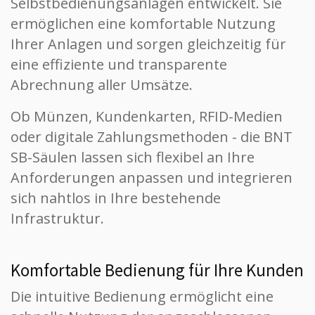
Selbstbedienungsanlagen entwickelt. Sie
ermöglichen eine komfortable Nutzung
Ihrer Anlagen und sorgen gleichzeitig für
eine effiziente und transparente
Abrechnung aller Umsätze.
Ob Münzen, Kundenkarten, RFID-Medien
oder digitale Zahlungsmethoden - die BNT
SB-Säulen lassen sich flexibel an Ihre
Anforderungen anpassen und integrieren
sich nahtlos in Ihre bestehende
Infrastruktur.
Komfortable Bedienung für Ihre Kunden
Die intuitive Bedienung ermöglicht eine