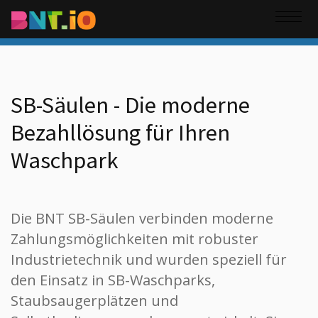
SB-Säulen - Die moderne
Bezahllösung für Ihren
Waschpark
Die BNT SB-Säulen verbinden moderne
Zahlungsmöglichkeiten mit robuster
Industrietechnik und wurden speziell für
den Einsatz in SB-Waschparks,
Staubsaugerplätzen und