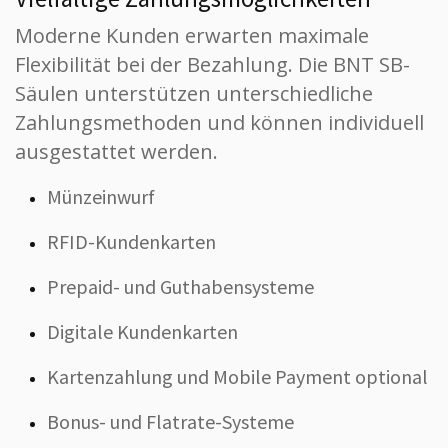
Moderne Kunden erwarten maximale
Flexibilität bei der Bezahlung. Die BNT SB-
Säulen unterstützen unterschiedliche
Zahlungsmethoden und können individuell
ausgestattet werden.
Münzeinwurf
RFID-Kundenkarten
Prepaid- und Guthabensysteme
Digitale Kundenkarten
Kartenzahlung und Mobile Payment optional
Bonus- und Flatrate-Systeme