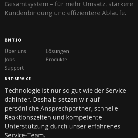
Gesamtsystem – für mehr Umsatz, stärkere
Kundenbindung und effizientere Abläufe.
BNT.IO
Über uns
Lösungen
Jobs
Produkte
Support
BNT-SERVICE
Technologie ist nur so gut wie der Service
dahinter. Deshalb setzen wir auf
persönliche Ansprechpartner, schnelle
Reaktionszeiten und kompetente
Unterstützung durch unser erfahrenes
Service-Team.