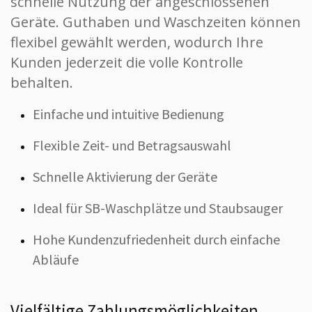
schnelle Nutzung der angeschlossenen
Geräte. Guthaben und Waschzeiten können
flexibel gewählt werden, wodurch Ihre
Kunden jederzeit die volle Kontrolle
behalten.
Einfache und intuitive Bedienung
Flexible Zeit- und Betragsauswahl
Schnelle Aktivierung der Geräte
Ideal für SB-Waschplätze und Staubsauger
Hohe Kundenzufriedenheit durch einfache
Abläufe
Vielfältige Zahlungsmöglichkeiten