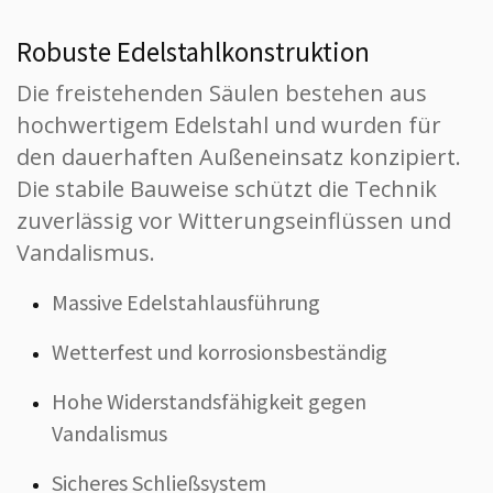
Robuste Edelstahlkonstruktion
Die freistehenden Säulen bestehen aus
hochwertigem Edelstahl und wurden für
den dauerhaften Außeneinsatz konzipiert.
Die stabile Bauweise schützt die Technik
zuverlässig vor Witterungseinflüssen und
Vandalismus.
Massive Edelstahlausführung
Wetterfest und korrosionsbeständig
Hohe Widerstandsfähigkeit gegen
Vandalismus
Sicheres Schließsystem