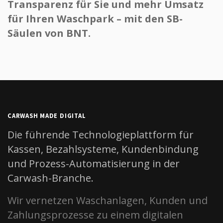
Transparenz für Sie und mehr Umsatz
für Ihren Waschpark – mit den SB-
Säulen von BNT.
CARWASH MADE DIGITAL
Die führende Technologieplattform für
Kassen, Bezahlsysteme, Kundenbindung
und Prozess-Automatisierung in der
Carwash-Branche.
Wir vernetzen Waschanlagen, Kunden und
Zahlungsprozesse zu einem digitalen